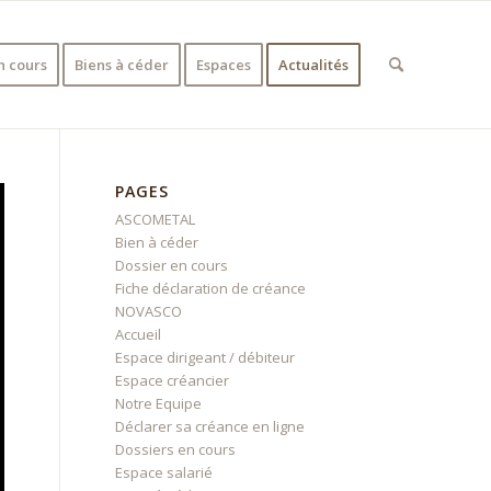
n cours
Biens à céder
Espaces
Actualités
PAGES
ASCOMETAL
Bien à céder
Dossier en cours
Fiche déclaration de créance
NOVASCO
Accueil
Espace dirigeant / débiteur
Espace créancier
Notre Equipe
Déclarer sa créance en ligne
Dossiers en cours
Espace salarié