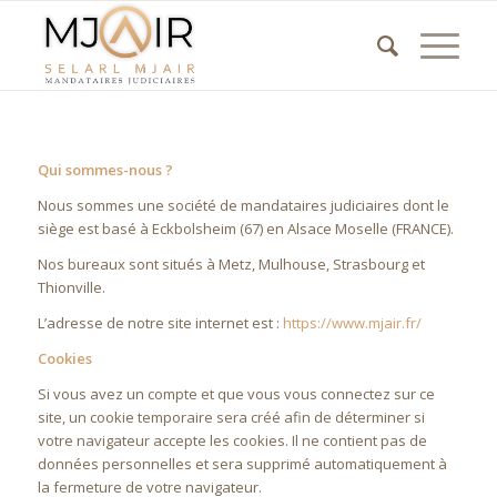
Qui sommes-nous ?
Nous sommes une société de mandataires judiciaires dont le
siège est basé à Eckbolsheim (67) en Alsace Moselle (FRANCE).
Nos bureaux sont situés à Metz, Mulhouse, Strasbourg et
Thionville.
L’adresse de notre site internet est :
https://www.mjair.fr/
Cookies
Si vous avez un compte et que vous vous connectez sur ce
site, un cookie temporaire sera créé afin de déterminer si
votre navigateur accepte les cookies. Il ne contient pas de
données personnelles et sera supprimé automatiquement à
la fermeture de votre navigateur.