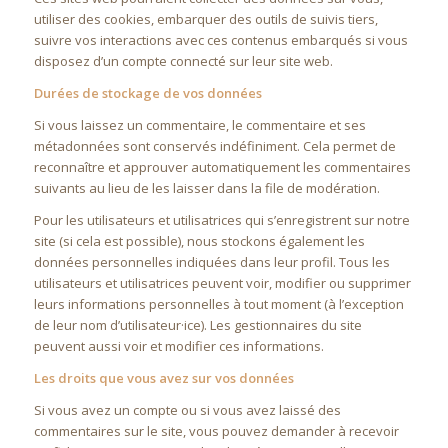
utiliser des cookies, embarquer des outils de suivis tiers,
suivre vos interactions avec ces contenus embarqués si vous
disposez d’un compte connecté sur leur site web.
Durées de stockage de vos données
Si vous laissez un commentaire, le commentaire et ses
métadonnées sont conservés indéfiniment. Cela permet de
reconnaître et approuver automatiquement les commentaires
suivants au lieu de les laisser dans la file de modération.
Pour les utilisateurs et utilisatrices qui s’enregistrent sur notre
site (si cela est possible), nous stockons également les
données personnelles indiquées dans leur profil. Tous les
utilisateurs et utilisatrices peuvent voir, modifier ou supprimer
leurs informations personnelles à tout moment (à l’exception
de leur nom d’utilisateur·ice). Les gestionnaires du site
peuvent aussi voir et modifier ces informations.
Les droits que vous avez sur vos données
Si vous avez un compte ou si vous avez laissé des
commentaires sur le site, vous pouvez demander à recevoir