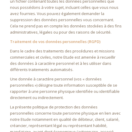
un fichier contenant toutes les données personnelles que
nous possédons à votre sujet, incluant celles que vous nous
avez fournies. Vous pouvez également demander la
suppression des données personnelles vous concernant.
Cela ne prend pas en compte les données stockées à des fins
administratives, légales ou pour des raisons de sécurité.
Traitement de vos données personnelles (RGPD)
Dans le cadre des traitements des procédures et missions
commerciales et civiles, notre Etude est amenée à recueillir
des données à caractère personnel et à les utiliser dans
différents traitements automatisés.
Une donnée à caractère personnel (vos « données
personnelles ») désigne toute information susceptible de se
rapporter à une personne physique identifiée ou identifiable
directement ou indirectement.
La présente politique de protection des données
personnelles concerne toute personne physique en lien avec
notre Etude notamment en qualité de débiteur, client, salarié,
créancier, représentant légal ou représentant habilité,
mandataire, ayant-droit économique (actionnaire, associé,