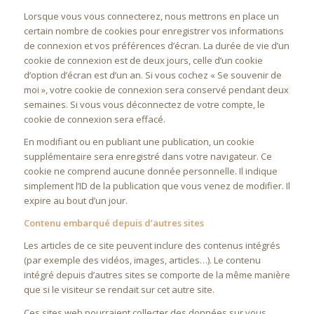
Lorsque vous vous connecterez, nous mettrons en place un
certain nombre de cookies pour enregistrer vos informations
de connexion et vos préférences d’écran. La durée de vie d’un
cookie de connexion est de deux jours, celle d’un cookie
d’option d’écran est d’un an. Si vous cochez « Se souvenir de
moi », votre cookie de connexion sera conservé pendant deux
semaines. Si vous vous déconnectez de votre compte, le
cookie de connexion sera effacé.
En modifiant ou en publiant une publication, un cookie
supplémentaire sera enregistré dans votre navigateur. Ce
cookie ne comprend aucune donnée personnelle. Il indique
simplement l’ID de la publication que vous venez de modifier. Il
expire au bout d’un jour.
Contenu embarqué depuis d’autres sites
Les articles de ce site peuvent inclure des contenus intégrés
(par exemple des vidéos, images, articles…). Le contenu
intégré depuis d’autres sites se comporte de la même manière
que si le visiteur se rendait sur cet autre site.
Ces sites web pourraient collecter des données sur vous,