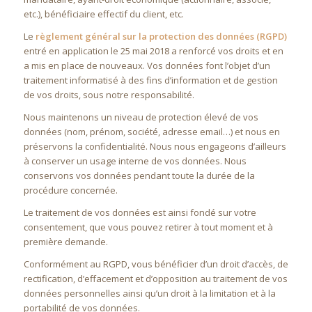
etc.), bénéficiaire effectif du client, etc.
Le
règlement général sur la protection des données (RGPD)
entré en application le 25 mai 2018 a renforcé vos droits et en
a mis en place de nouveaux. Vos données font l’objet d’un
traitement informatisé à des fins d’information et de gestion
de vos droits, sous notre responsabilité.
Nous maintenons un niveau de protection élevé de vos
données (nom, prénom, société, adresse email…) et nous en
préservons la confidentialité. Nous nous engageons d’ailleurs
à conserver un usage interne de vos données. Nous
conservons vos données pendant toute la durée de la
procédure concernée.
Le traitement de vos données est ainsi fondé sur votre
consentement, que vous pouvez retirer à tout moment et à
première demande.
Conformément au RGPD, vous bénéficier d’un droit d’accès, de
rectification, d’effacement et d’opposition au traitement de vos
données personnelles ainsi qu’un droit à la limitation et à la
portabilité de vos données.