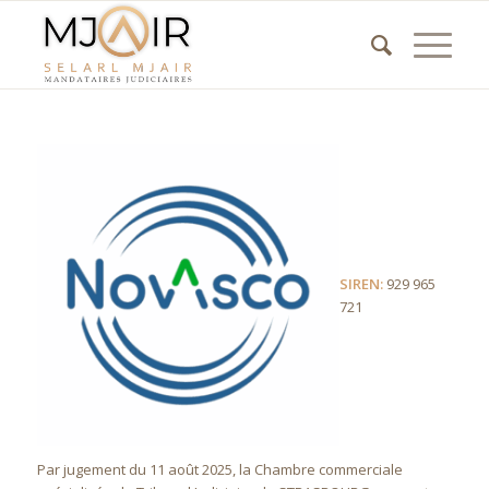
SIREN:
929 965
721
Par jugement du 11 août 2025, la Chambre commerciale